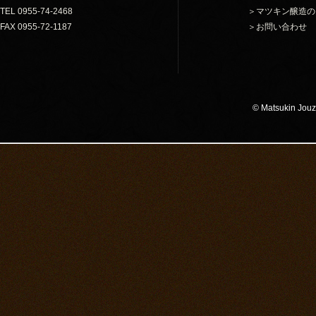
TEL 0955-74-2468
＞マツキン醸造の
FAX 0955-72-1187
＞お問い合わせ
© Matsukin Jouzo